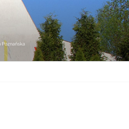
ja Poznańska