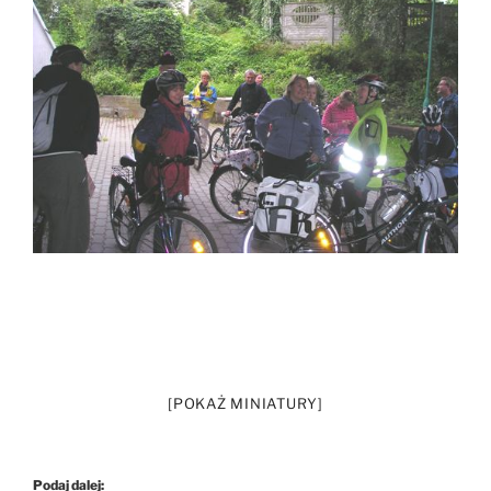
[POKAŻ MINIATURY]
Podaj dalej: