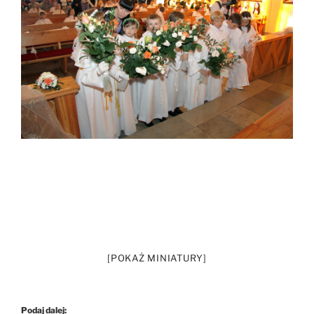
[POKAŻ MINIATURY]
Podaj dalej: