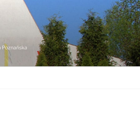
ja Poznańska