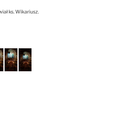
iał ks. Wikariusz.