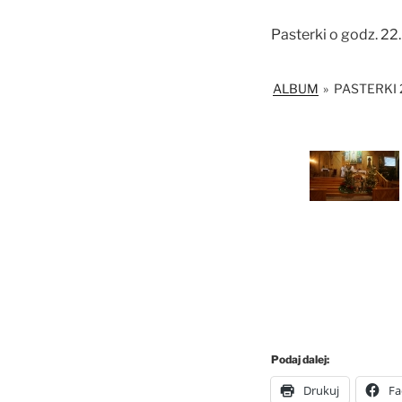
Pasterki o godz. 22
ALBUM
»
PASTERKI 
Podaj dalej:
Drukuj
Fa