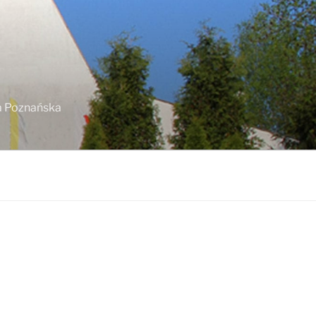
ja Poznańska