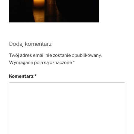
Dodaj komentarz
Twój adres email nie zostanie opublikowany.
Wymagane pola są oznaczone
*
Komentarz
*