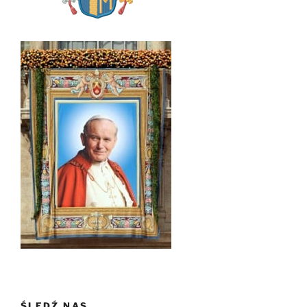
ŚLEDŹ NAS