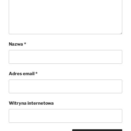
Nazwa
*
Adres email
*
Witryna internetowa