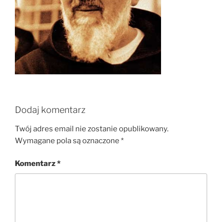
Dodaj komentarz
Twój adres email nie zostanie opublikowany.
Wymagane pola są oznaczone
*
Komentarz
*