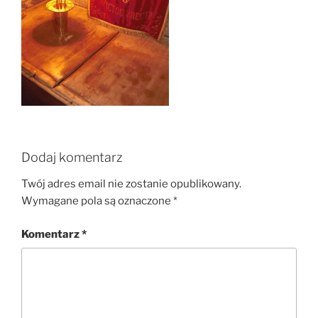
Dodaj komentarz
Twój adres email nie zostanie opublikowany.
Wymagane pola są oznaczone
*
Komentarz
*