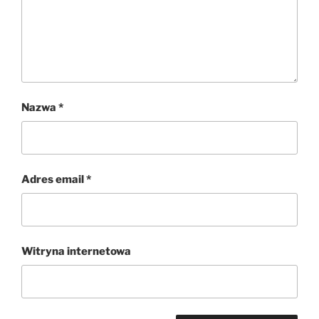
Nazwa
*
Adres email
*
Witryna internetowa