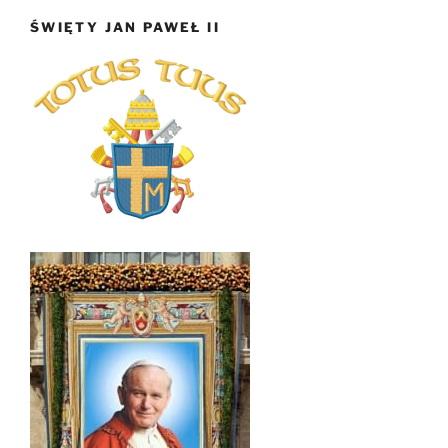
ŚWIĘTY JAN PAWEŁ II