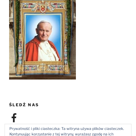
ŚLEDŹ NAS
Facebook
Prywatność i pliki ciasteczka: Ta witryna używa plików ciasteczek.
Kontynuując korzystanie z tej witryny, wyrażasz zgodę na ich