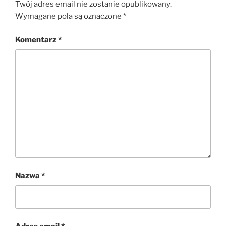
Twój adres email nie zostanie opublikowany.
Wymagane pola są oznaczone
*
Komentarz
*
Nazwa
*