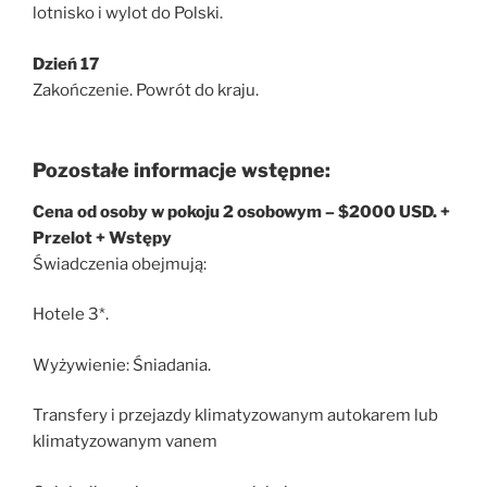
lotnisko i wylot do Polski.
Dzień 17
Zakończenie. Powrót do kraju.
Pozostałe informacje wstępne:
Cena od osoby w pokoju 2 osobowym – $2000 USD. +
Przelot + Wstępy
Świadczenia obejmują:
Hotele 3*.
Wyżywienie: Śniadania.
Transfery i przejazdy klimatyzowanym autokarem lub
klimatyzowanym vanem