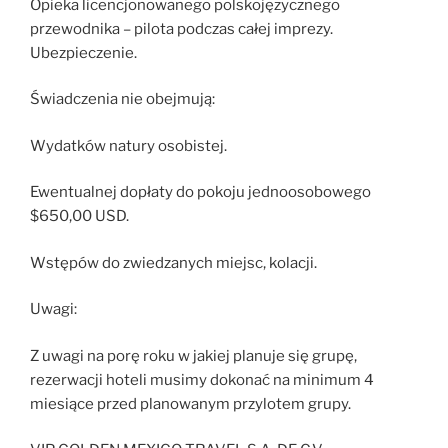
Opieka licencjonowanego polskojęzycznego
przewodnika – pilota podczas całej imprezy.
Ubezpieczenie.
Świadczenia nie obejmują:
Wydatków natury osobistej.
Ewentualnej dopłaty do pokoju jednoosobowego
$650,00 USD.
Wstępów do zwiedzanych miejsc, kolacji.
Uwagi:
Z uwagi na porę roku w jakiej planuje się grupę,
rezerwacji hoteli musimy dokonać na minimum 4
miesiące przed planowanym przylotem grupy.