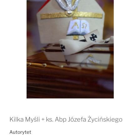
Kilka Myśli + ks. Abp Józefa Życińskiego
Autorytet