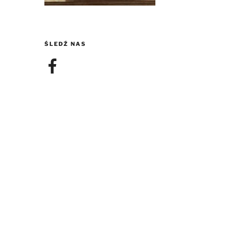
ŚLEDŹ NAS
Facebook