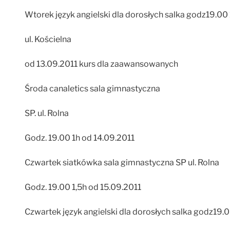
Wtorek język angielski dla dorosłych salka godz19.00
ul. Kościelna
od 13.09.2011 kurs dla zaawansowanych
Środa canaletics sala gimnastyczna
SP. ul. Rolna
Godz. 19.00 1h od 14.09.2011
Czwartek siatkówka sala gimnastyczna SP ul. Rolna
Godz. 19.00 1,5h od 15.09.2011
Czwartek język angielski dla dorosłych salka godz19.