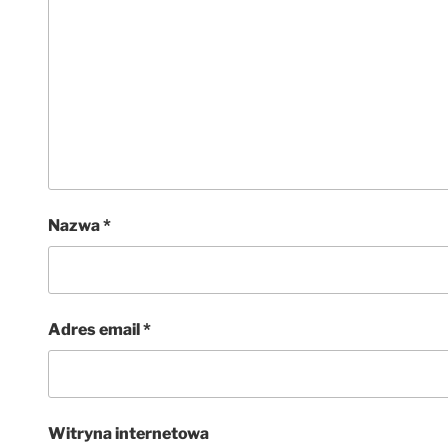
Nazwa
*
Adres email
*
Witryna internetowa