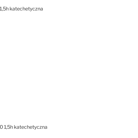
 1,5h katechetyczna
00 1,5h katechetyczna