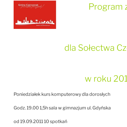
Program z
dla Sołectwa Cze
w roku 20
Poniedziałek kurs komputerowy dla dorosłych
Godz. 19.00 1,5h sala w gimnazjum ul. Gdyńska
od 19.09.2011 10 spotkań