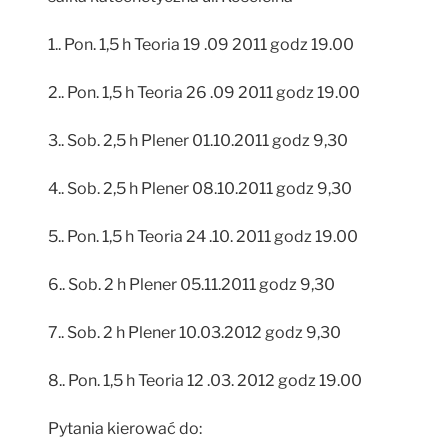
1.. Pon. 1,5 h Teoria 19 .09 2011 godz 19.00
2.. Pon. 1,5 h Teoria 26 .09 2011 godz 19.00
3.. Sob. 2,5 h Plener 01.10.2011 godz 9,30
4.. Sob. 2,5 h Plener 08.10.2011 godz 9,30
5.. Pon. 1,5 h Teoria 24 .10. 2011 godz 19.00
6.. Sob. 2 h Plener 05.11.2011 godz 9,30
7.. Sob. 2 h Plener 10.03.2012 godz 9,30
8.. Pon. 1,5 h Teoria 12 .03. 2012 godz 19.00
Pytania kierować do: