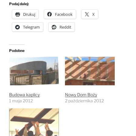
Podaj dalej:
Drukuj
Facebook
X
Telegram
Reddit
Podobne
Budowa kaplicy
Nowy Dom Boży
1 maja 2012
2 października 2012