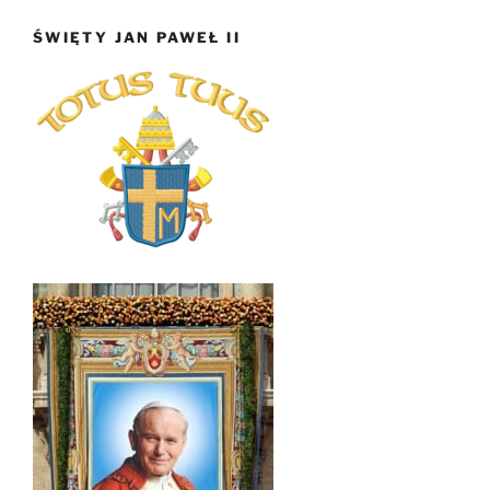
ŚWIĘTY JAN PAWEŁ II