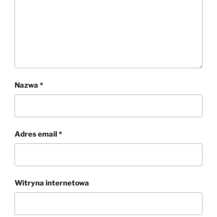
Nazwa
*
Adres email
*
Witryna internetowa