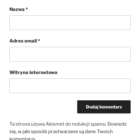
Nazwa
*
Adres email
*
Witryna internetowa
Ta strona używa Akismet do redukcji spamu.
Dowiedz
się, w jaki sposób przetwarzane są dane Twoich
komentarzy.