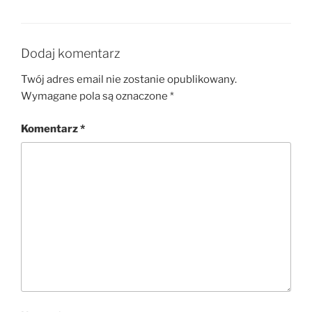
Dodaj komentarz
Twój adres email nie zostanie opublikowany.
Wymagane pola są oznaczone
*
Komentarz
*