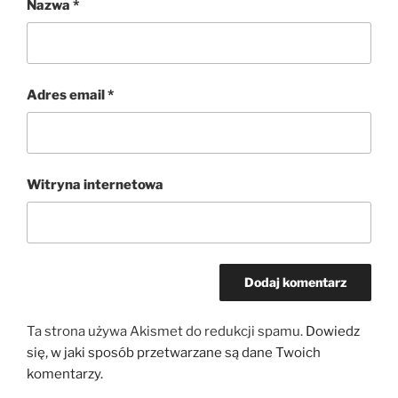
Nazwa
*
Adres email
*
Witryna internetowa
Ta strona używa Akismet do redukcji spamu.
Dowiedz
się, w jaki sposób przetwarzane są dane Twoich
komentarzy.