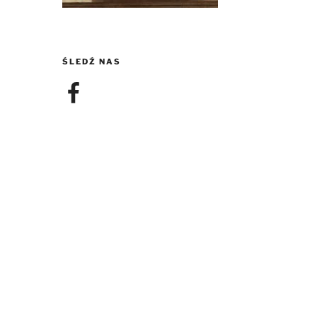
ŚLEDŹ NAS
Facebook