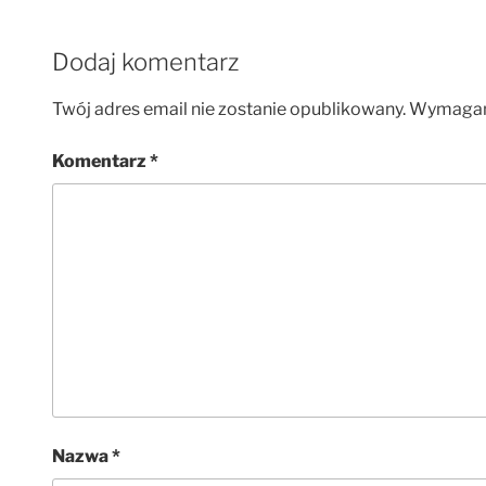
Dodaj komentarz
Twój adres email nie zostanie opublikowany.
Wymagane
Komentarz
*
Nazwa
*