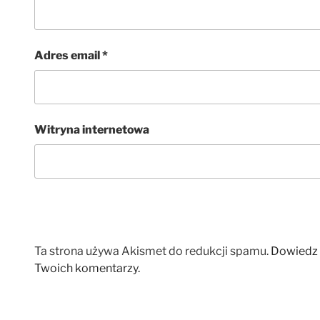
Adres email
*
Witryna internetowa
Ta strona używa Akismet do redukcji spamu.
Dowiedz 
Twoich komentarzy.