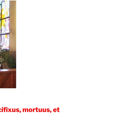
ifixus, mortuus, et