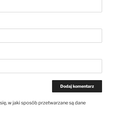
się, w jaki sposób przetwarzane są dane