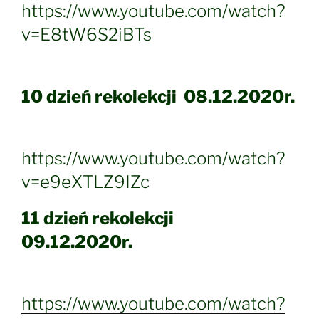
https://www.youtube.com/watch?
v=E8tW6S2iBTs
10 dzień rekolekcji 08.12.2020r.
https://www.youtube.com/watch?
v=e9eXTLZ9IZc
11 dzień rekolekcji
09
.12.2020r.
https://www.youtube.com/watch?