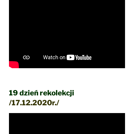
19 dzień rekolekcji
/17.12.2020r./