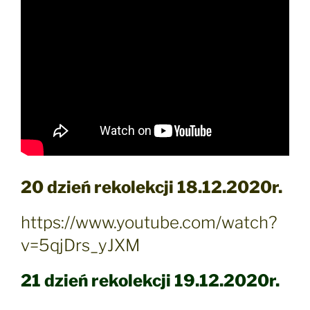
20 dzień rekolekcji 18.12.2020r.
https://www.youtube.com/watch?
v=5qjDrs_yJXM
21 dzień rekolekcji 19.12.2020r.