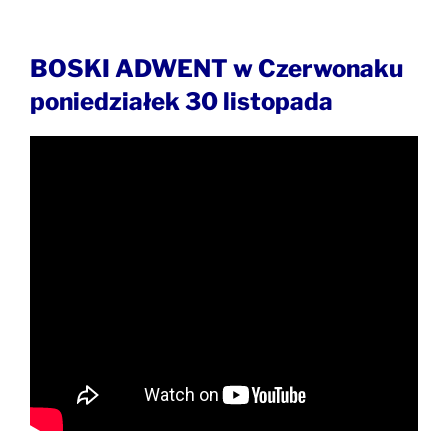
BOSKI ADWENT w Czerwonaku
poniedziałek 30 listopada