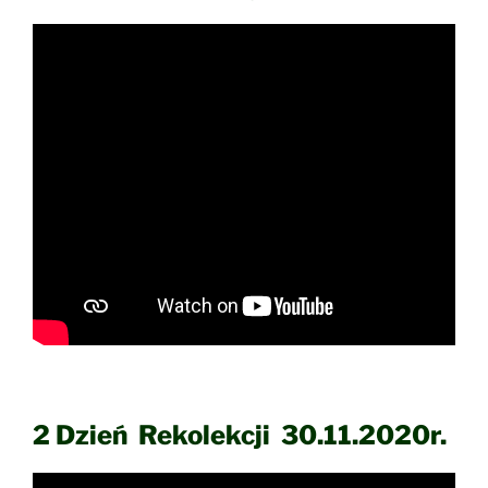
2 Dzień Rekolekcji 30.11.2020r.