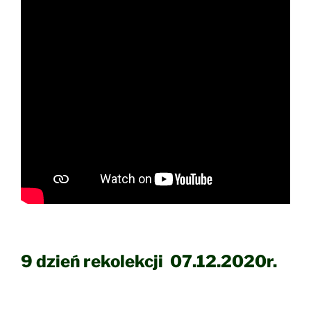
9 dzień rekolekcji 07.12.2020r.