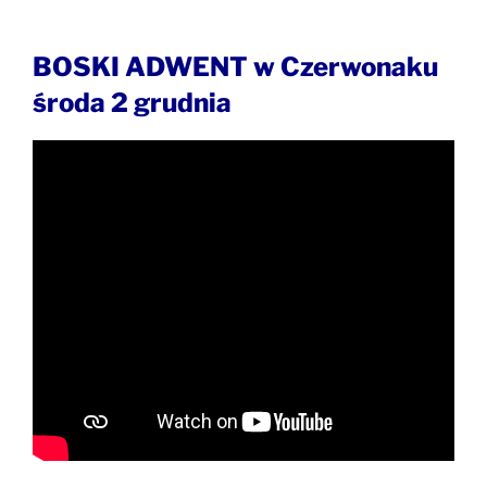
BOSKI ADWENT w Czerwonaku
środa 2 grudnia