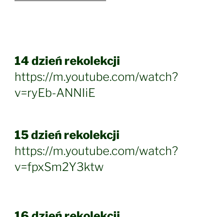
14 dzień rekolekcji
https://m.youtube.com/watch?
v=ryEb-ANNIiE
15 dzień rekolekcji
https://m.youtube.com/watch?
v=fpxSm2Y3ktw
16 dzień rekolekcji