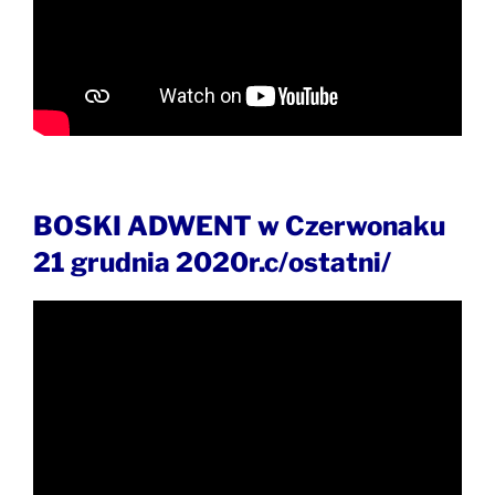
BOSKI ADWENT w Czerwonaku
21 grudnia 2020r.c/ostatni/