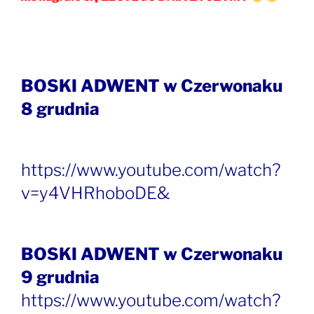
BOSKI ADWENT w Czerwonaku
8 grudnia
https://www.youtube.com/watch?
v=y4VHRhoboDE
&
BOSKI ADWENT w Czerwonaku
9 grudnia
https://www.youtube.com/watch?