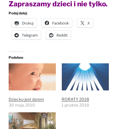
Zapraszamy dzieci i nie tylko.
Podaj dalej:
Drukuj
Facebook
X
Telegram
Reddit
Podobne
Dziecko jest darem
RORATY 2018
30 maja 2010
1 grudnia 2018