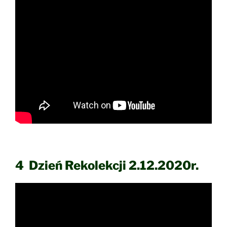
4 Dzień Rekolekcji 2.12.2020r.