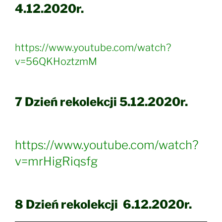
4.12.2020r.
https://www.youtube.com/watch?
v=56QKHoztzmM
7 Dzień rekolekcji 5.12.2020r.
https://www.youtube.com/watch?
v=mrHigRiqsfg
8 Dzień rekolekcji 6.12.2020r.