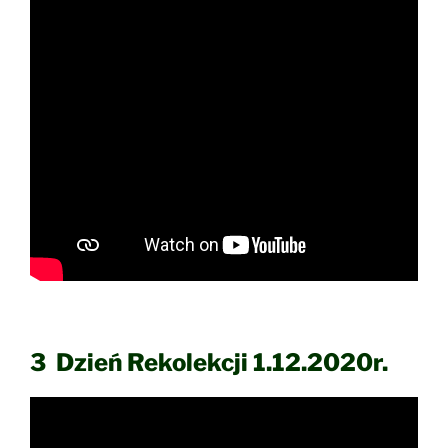
3 Dzień Rekolekcji 1.12.2020r.