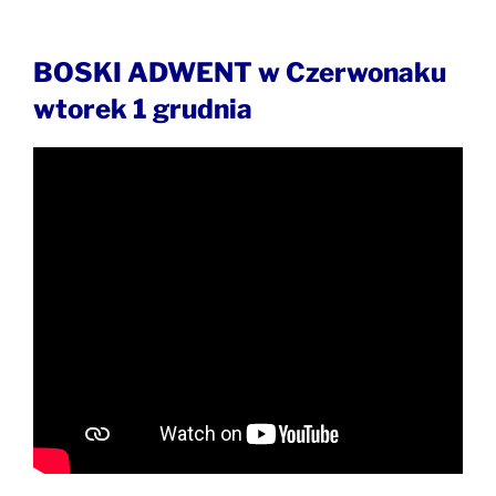
BOSKI ADWENT w Czerwonaku
wtorek 1 grudnia