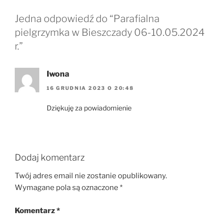
Jedna odpowiedź do “Parafialna
pielgrzymka w Bieszczady 06-10.05.2024
r.”
Iwona
16 GRUDNIA 2023 O 20:48
Dziękuję za powiadomienie
Dodaj komentarz
Twój adres email nie zostanie opublikowany.
Wymagane pola są oznaczone
*
Komentarz
*