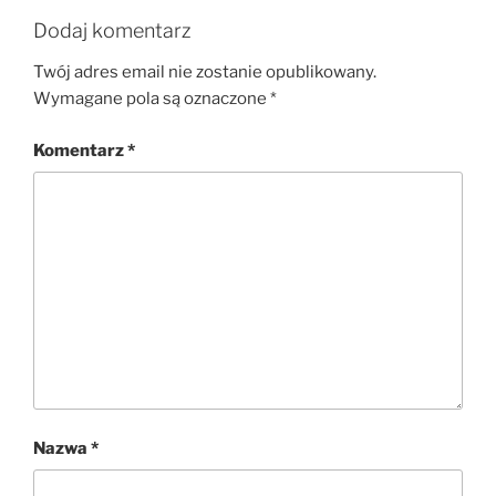
Dodaj komentarz
Twój adres email nie zostanie opublikowany.
Wymagane pola są oznaczone
*
Komentarz
*
Nazwa
*