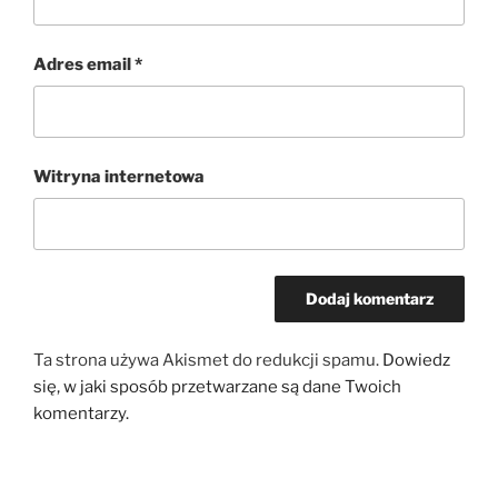
Adres email
*
Witryna internetowa
Ta strona używa Akismet do redukcji spamu.
Dowiedz
się, w jaki sposób przetwarzane są dane Twoich
komentarzy.