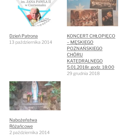
Dzień Patrona
KONCERT CHŁOPIĘCO
13 października 2014
– MĘSKIEGO
POZNAŃSKIEGO
CHÓRU
KATEDRALNEGO
5.01.2018r. godz. 18:00
29 grudnia 2018
Nabożeństwa
Różańcowe
2 października 2014