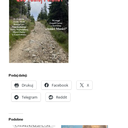
Podaj dalej:
Drukuj
Facebook
X
Telegram
Reddit
Podobne