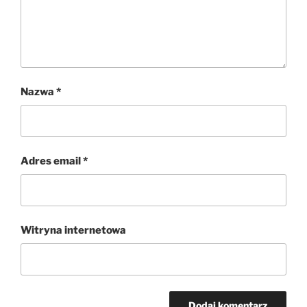
Nazwa
*
Adres email
*
Witryna internetowa