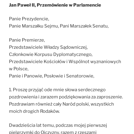
Jan Paweł II, Przemówienie w Parlamencie
Panie Prezydencie,
Panie Marszałku Sejmu, Pani Marszałek Senatu,
Panie Premierze,
Przedstawiciele Władzy Sądowniczej,
Członkowie Korpusu Dyplomatycznego,
Przedstawiciele Kościołów i Wspólnot wyznaniowych
w Polsce,
Panie i Panowie, Posłowie i Senatorowie,
1. Proszę przyjąć ode mnie słowa serdecznego
pozdrowienia i zarazem podziękowania za zaproszenie.
Pozdrawiam również cały Naród polski, wszystkich
moich drogich Rodaków.
Dwadzieścia lat temu, podczas mojej pierwszej
pielgrzymki do Ojczyzny, razem z rzeszami