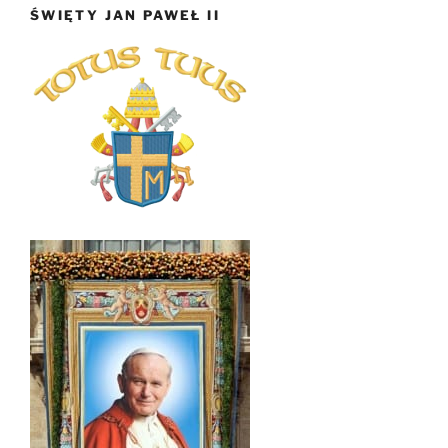
ŚWIĘTY JAN PAWEŁ II