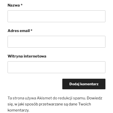
Nazwa
*
Adres email
*
Witryna internetowa
Ta strona używa Akismet do redukcji spamu.
Dowiedz
się, w jaki sposób przetwarzane są dane Twoich
komentarzy.