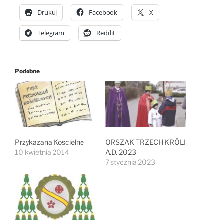
Drukuj
Facebook
X
Telegram
Reddit
Podobne
Przykazana Kościelne
ORSZAK TRZECH KRÓLI
10 kwietnia 2014
A.D. 2023
7 stycznia 2023