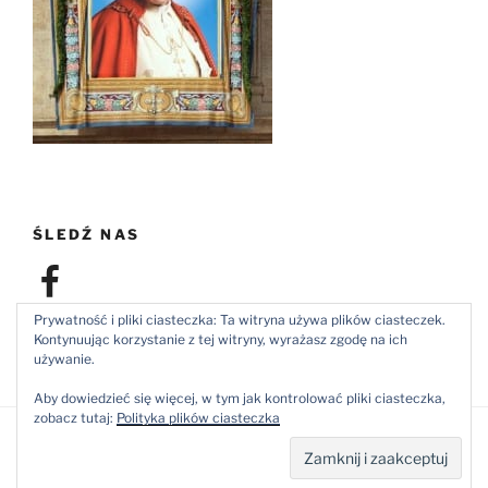
ŚLEDŹ NAS
Facebook
Prywatność i pliki ciasteczka: Ta witryna używa plików ciasteczek.
Kontynuując korzystanie z tej witryny, wyrażasz zgodę na ich
używanie.
Aby dowiedzieć się więcej, w tym jak kontrolować pliki ciasteczka,
zobacz tutaj:
Polityka plików ciasteczka
Dumnie wspierane przez WordPress