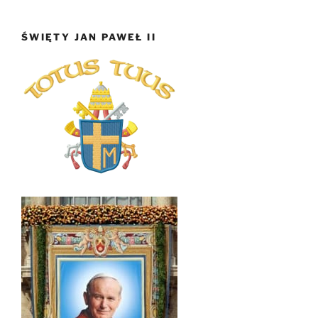
ŚWIĘTY JAN PAWEŁ II