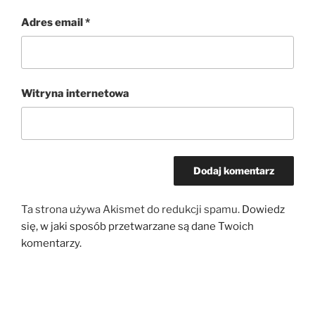
Adres email
*
Witryna internetowa
Ta strona używa Akismet do redukcji spamu.
Dowiedz
się, w jaki sposób przetwarzane są dane Twoich
komentarzy.
Nawigacja