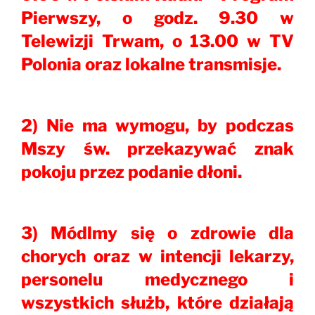
Pierwszy, o godz. 9.30 w
Telewizji Trwam, o 13.00 w TV
Polonia oraz lokalne transmisje.
2) Nie ma wymogu, by podczas
Mszy św. przekazywać znak
pokoju przez podanie dłoni.
3) Módlmy się o zdrowie dla
chorych oraz w intencji lekarzy,
personelu medycznego i
wszystkich służb, które działają