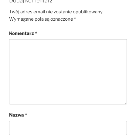
Dodaj komentarz
Twój adres email nie zostanie opublikowany.
Wymagane pola są oznaczone
*
Komentarz
*
Nazwa
*