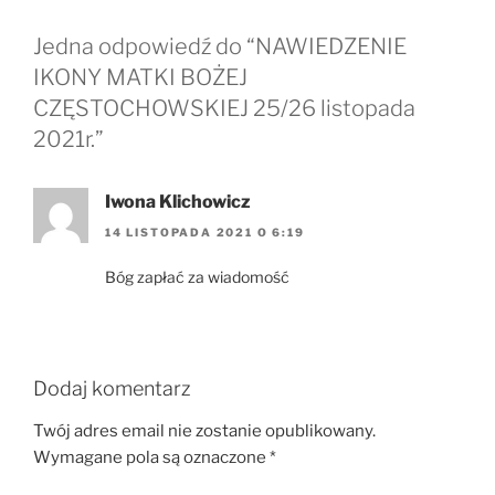
Jedna odpowiedź do “NAWIEDZENIE
IKONY MATKI BOŻEJ
CZĘSTOCHOWSKIEJ 25/26 listopada
2021r.”
Iwona Klichowicz
14 LISTOPADA 2021 O 6:19
Bóg zapłać za wiadomość
Dodaj komentarz
Twój adres email nie zostanie opublikowany.
Wymagane pola są oznaczone
*