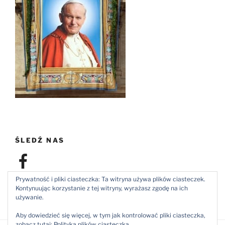
ŚLEDŹ NAS
Facebook
Prywatność i pliki ciasteczka: Ta witryna używa plików ciasteczek.
Kontynuując korzystanie z tej witryny, wyrażasz zgodę na ich
używanie.
Aby dowiedzieć się więcej, w tym jak kontrolować pliki ciasteczka,
zobacz tutaj:
Polityka plików ciasteczka