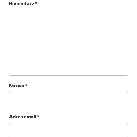
Komentarz
*
Nazwa
*
Adres email
*