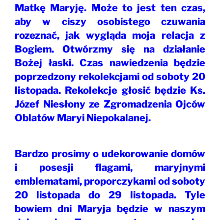
Matkę Maryję. Może to jest ten czas,
aby w ciszy osobistego czuwania
rozeznać, jak wygląda moja relacja z
Bogiem. Otwórzmy się na działanie
Bożej łaski. Czas nawiedzenia będzie
poprzedzony rekolekcjami od soboty 20
listopada. Rekolekcje głosić będzie Ks.
Józef Niesłony ze Zgromadzenia Ojców
Oblatów Maryi Niepokalanej.
Bardzo prosimy o udekorowanie domów
i posesji flagami, maryjnymi
emblematami, proporczykami od soboty
20 listopada do 29 listopada. Tyle
bowiem dni Maryja będzie w naszym