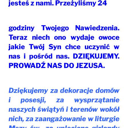
jesteś z nami. Przeżyliśmy 24
godziny Twojego Nawiedzenia.
Teraz niech ono wydaje owoce
jakie Twój Syn chce uczynić w
nas i pośród nas. DZIĘKUJEMY.
PROWADŹ NAS DO JEZUSA.
Dziękujemy za dekoracje domów
i posesji, za wysprzątanie
naszych świątyń i terenów wokół
nich, za zaangażowanie w liturgie