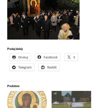
Podaj dalej:
Drukuj
Facebook
X
Telegram
Reddit
Podobne