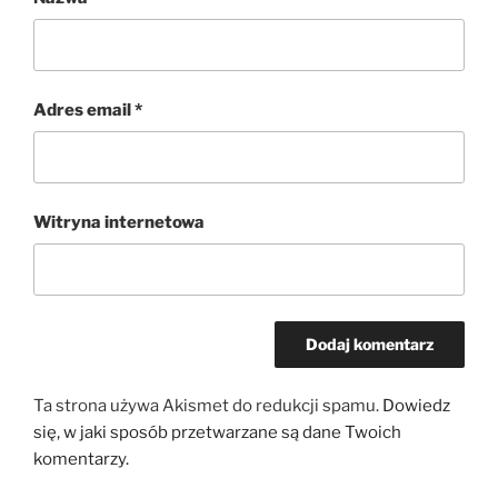
Adres email
*
Witryna internetowa
Ta strona używa Akismet do redukcji spamu.
Dowiedz
się, w jaki sposób przetwarzane są dane Twoich
komentarzy.