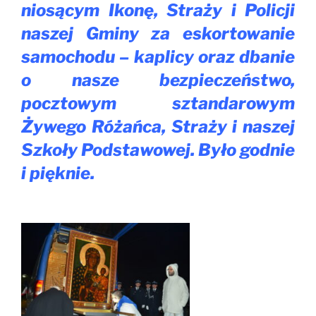
niosącym Ikonę, Straży i Policji
naszej Gminy za eskortowanie
samochodu – kaplicy oraz dbanie
o nasze bezpieczeństwo,
pocztowym sztandarowym
Żywego Różańca, Straży i naszej
Szkoły Podstawowej. Było godnie
i pięknie.