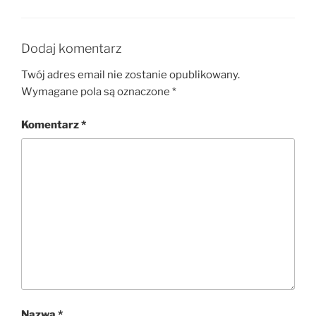
Dodaj komentarz
Twój adres email nie zostanie opublikowany.
Wymagane pola są oznaczone
*
Komentarz
*
Nazwa
*